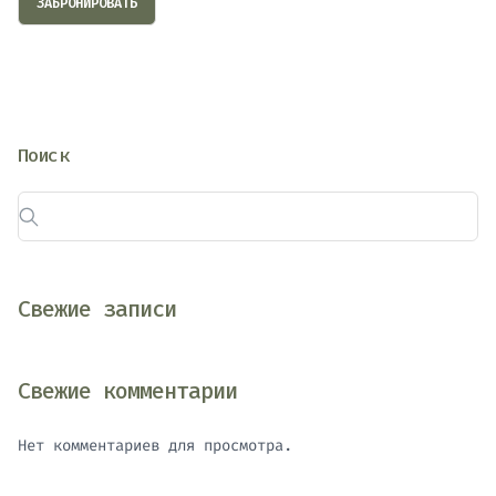
ЗАБРОНИРОВАТЬ
Поиск
Свежие записи
Свежие комментарии
Нет комментариев для просмотра.