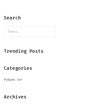
Search
Trending Posts
Categories
Рубрик нет
Archives