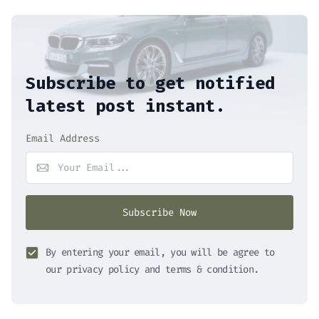
Subscribe to get notified
latest post instant.
Email Address
Subscribe Now
By entering your email, you will be agree to
our privacy policy and terms & condition.