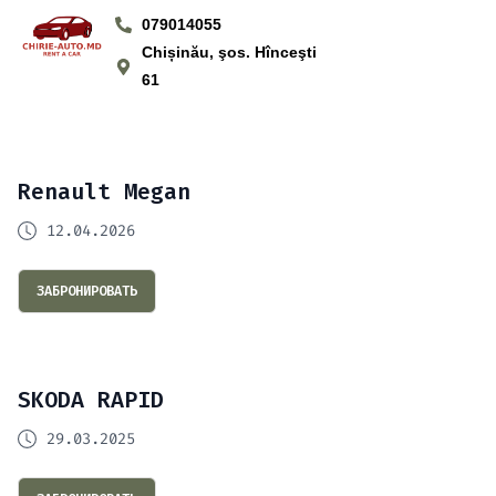
079014055
Chișinău, şos. Hînceşti
61
Renault Megan
12.04.2026
ЗАБРОНИРОВАТЬ
SKODA RAPID
29.03.2025